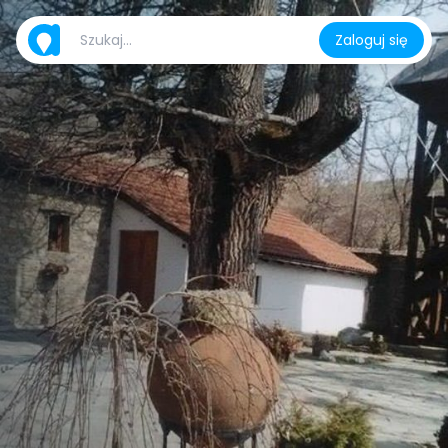
Zaloguj się