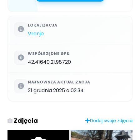
LOKALIZACJA
Vranje
WSPÓŁRZĘDNE GPS
42.41640,21.98720
NAJNOWSZA AKTUALIZACJA
21 grudnia 2025 o 02:34
Zdjęcia
Dodaj swoje zdjęcia