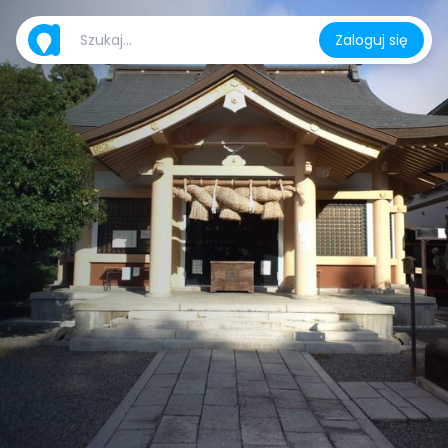
Zaloguj się