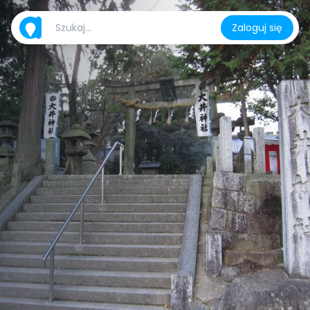
Zaloguj się