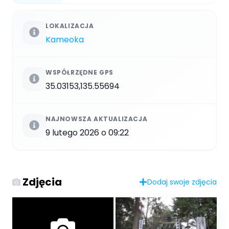
LOKALIZACJA
Kameoka
WSPÓŁRZĘDNE GPS
35.03153,135.55694
NAJNOWSZA AKTUALIZACJA
9 lutego 2026 o 09:22
Zdjęcia
Dodaj swoje zdjęcia