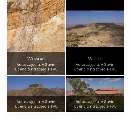
Wejście
Widok
Autor zdjęcia: A.Savin
Autor zdjęcia: A.Savin
Licencja na zdjęcie: FAL
Licencja na zdjęcie: FAL
Autor zdjęcia: A.Savin
Autor zdjęcia: A.Savin
Licencja na zdjęcie: FAL
Licencja na zdjęcie: FAL