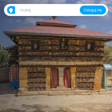
Zaloguj się