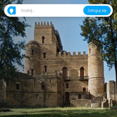
Zaloguj się