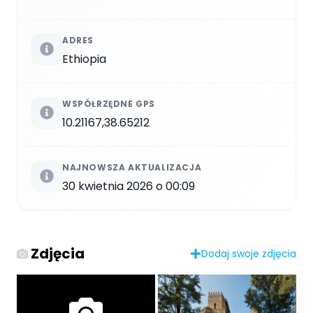
ADRES
Ethiopia
WSPÓŁRZĘDNE GPS
10.21167,38.65212
NAJNOWSZA AKTUALIZACJA
30 kwietnia 2026 o 00:09
Zdjęcia
Dodaj swoje zdjęcia