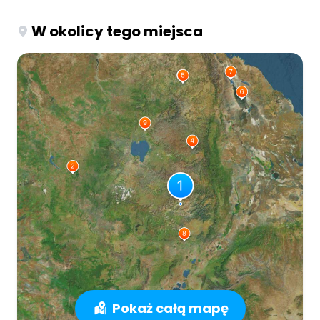
W okolicy tego miejsca
Pokaż całą mapę