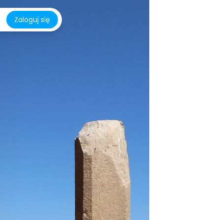
Zaloguj się