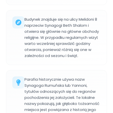
Budynek znajduje się na ulicy Melidoni 8
naprzeciw Synagogi Beth Shalom i
otwiera się głównie na główne obchody
religijne. W przypadku regularnych wizyt
warto wcześniej sprawdzić godziny
otwarcia, ponieważ różnią się one w
zależności od sezonu i świąt.
Parafia historycznie używa nazw
Synagoga Rumuńska lub Yannoni,
tytułów odnoszących się do regionów
pochodzenia jej założycieli. Te lokalne
nazwy pokazują, jak głęboko tożsamość
miejsca jest powiązana z historią jego