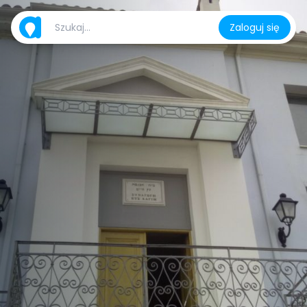
Zaloguj się