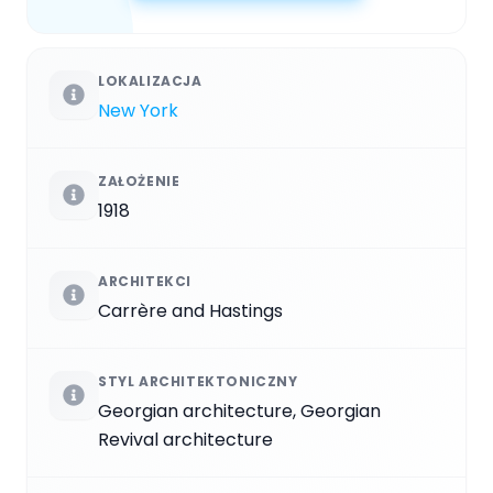
LOKALIZACJA
New York
ZAŁOŻENIE
1918
ARCHITEKCI
Carrère and Hastings
STYL ARCHITEKTONICZNY
Georgian architecture, Georgian
Revival architecture