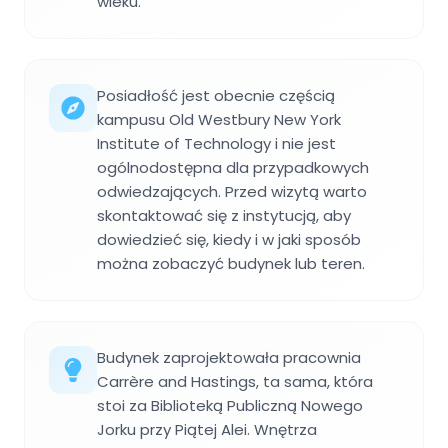
wieku.
Posiadłość jest obecnie częścią
kampusu Old Westbury New York
Institute of Technology i nie jest
ogólnodostępna dla przypadkowych
odwiedzających. Przed wizytą warto
skontaktować się z instytucją, aby
dowiedzieć się, kiedy i w jaki sposób
można zobaczyć budynek lub teren.
Budynek zaprojektowała pracownia
Carrère and Hastings, ta sama, która
stoi za Biblioteką Publiczną Nowego
Jorku przy Piątej Alei. Wnętrza