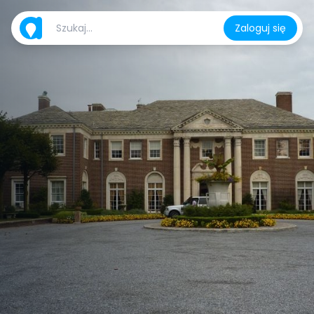
Zaloguj się