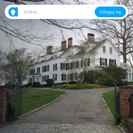
Zaloguj się