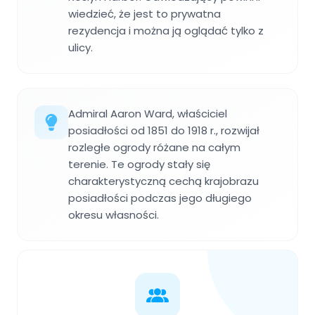
wiedzieć, że jest to prywatna
rezydencja i można ją oglądać tylko z
ulicy.
Admiral Aaron Ward, właściciel
posiadłości od 1851 do 1918 r., rozwijał
rozległe ogrody różane na całym
terenie. Te ogrody stały się
charakterystyczną cechą krajobrazu
posiadłości podczas jego długiego
okresu własności.