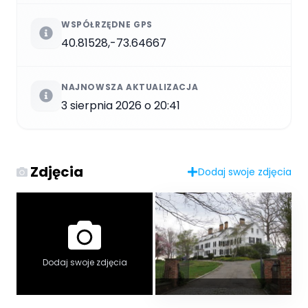
WSPÓŁRZĘDNE GPS
40.81528,-73.64667
NAJNOWSZA AKTUALIZACJA
3 sierpnia 2026 o 20:41
Zdjęcia
Dodaj swoje zdjęcia
Dodaj swoje zdjęcia