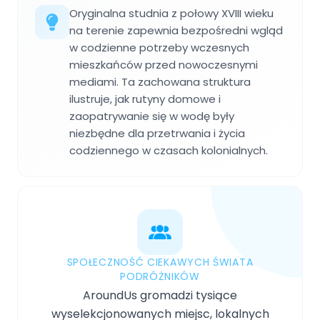
Oryginalna studnia z połowy XVIII wieku
na terenie zapewnia bezpośredni wgląd
w codzienne potrzeby wczesnych
mieszkańców przed nowoczesnymi
mediami. Ta zachowana struktura
ilustruje, jak rutyny domowe i
zaopatrywanie się w wodę były
niezbędne dla przetrwania i życia
codziennego w czasach kolonialnych.
SPOŁECZNOŚĆ CIEKAWYCH ŚWIATA
PODRÓŻNIKÓW
AroundUs gromadzi tysiące
wyselekcjonowanych miejsc, lokalnych