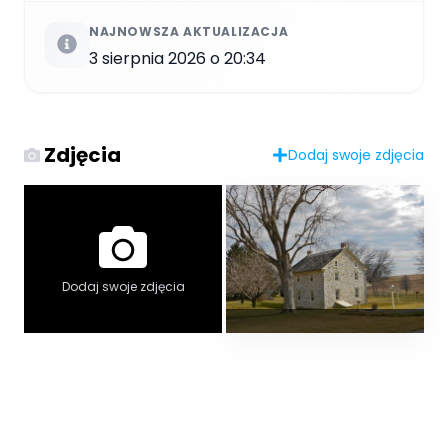
NAJNOWSZA AKTUALIZACJA
3 sierpnia 2026 o 20:34
Zdjęcia
Dodaj swoje zdjęcia
Dodaj swoje zdjęcia