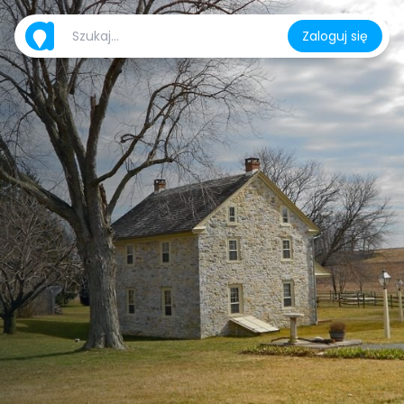
Zaloguj się