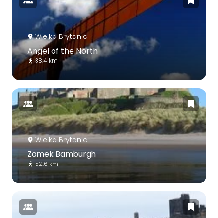
Wielka Brytania
Angel of the North
38.4 km
Wielka Brytania
Zamek Bamburgh
52.6 km