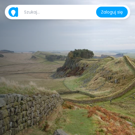
Zaloguj się