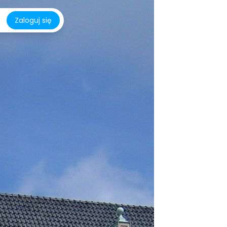
Zaloguj się