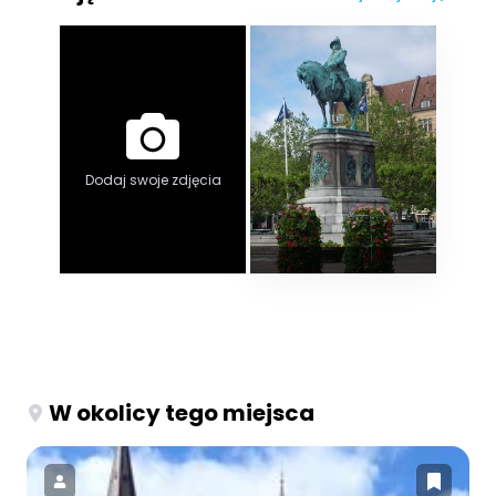
Dodaj swoje zdjęcia
W okolicy tego miejsca