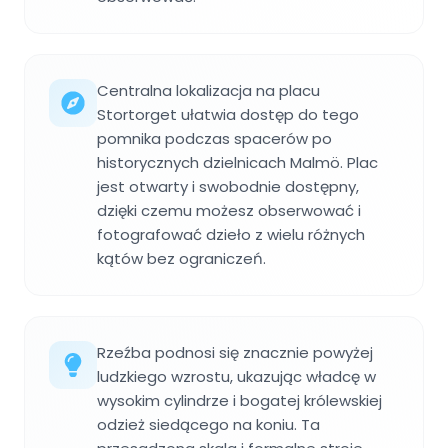
Centralna lokalizacja na placu
Stortorget ułatwia dostęp do tego
pomnika podczas spacerów po
historycznych dzielnicach Malmö. Plac
jest otwarty i swobodnie dostępny,
dzięki czemu możesz obserwować i
fotografować dzieło z wielu różnych
kątów bez ograniczeń.
Rzeźba podnosi się znacznie powyżej
ludzkiego wzrostu, ukazując władcę w
wysokim cylindrze i bogatej królewskiej
odzież siedącego na koniu. Ta