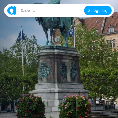
Zaloguj się