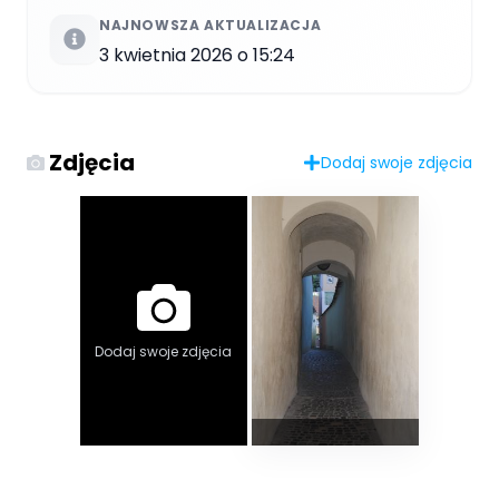
NAJNOWSZA AKTUALIZACJA
3 kwietnia 2026 o 15:24
Zdjęcia
Dodaj swoje zdjęcia
Dodaj swoje zdjęcia