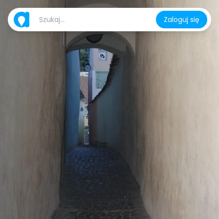
Zaloguj się