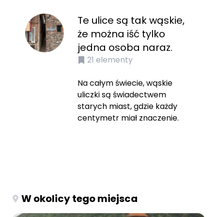
Te ulice są tak wąskie,
że można iść tylko
jedna osoba naraz.
21
elementy
Na całym świecie, wąskie
uliczki są świadectwem
starych miast, gdzie każdy
centymetr miał znaczenie.
W okolicy tego miejsca