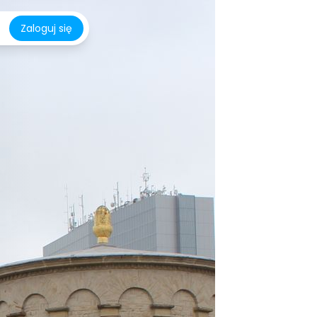
Zaloguj się