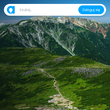
Zaloguj się