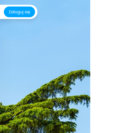
Zaloguj się