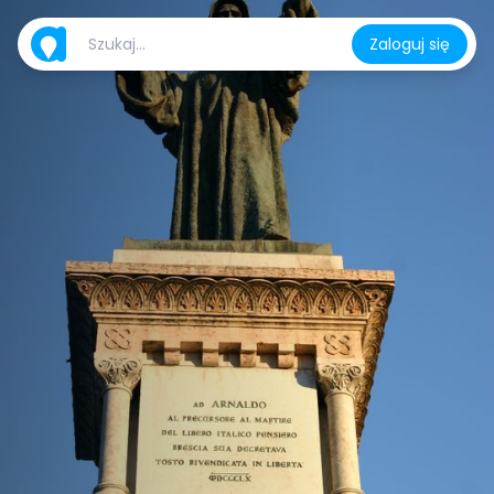
Zaloguj się