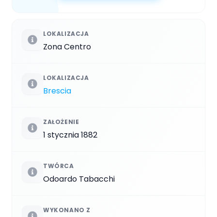
LOKALIZACJA
Zona Centro
LOKALIZACJA
Brescia
ZAŁOŻENIE
1 stycznia 1882
TWÓRCA
Odoardo Tabacchi
WYKONANO Z