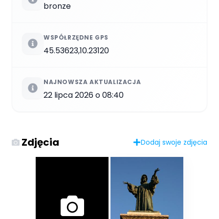
bronze
WSPÓŁRZĘDNE GPS
45.53623,10.23120
NAJNOWSZA AKTUALIZACJA
22 lipca 2026 o 08:40
Zdjęcia
Dodaj swoje zdjęcia