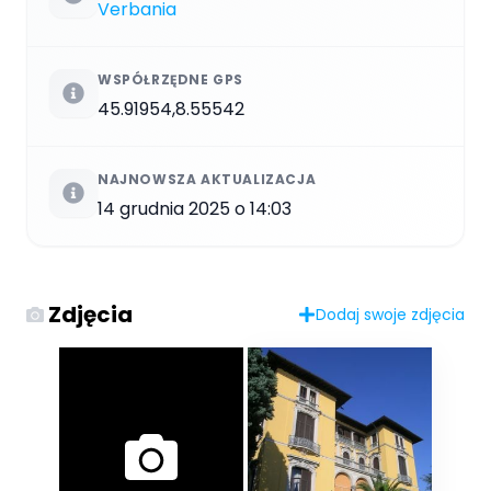
Verbania
WSPÓŁRZĘDNE GPS
45.91954,8.55542
NAJNOWSZA AKTUALIZACJA
14 grudnia 2025 o 14:03
Zdjęcia
Dodaj swoje zdjęcia