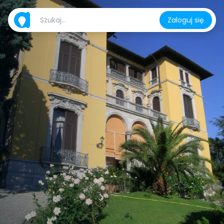
Zaloguj się