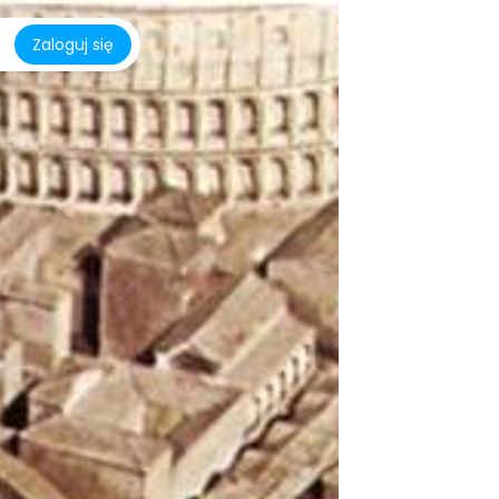
Zaloguj się