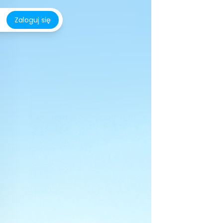
Zaloguj się