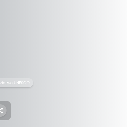
dzictwo UNESCO