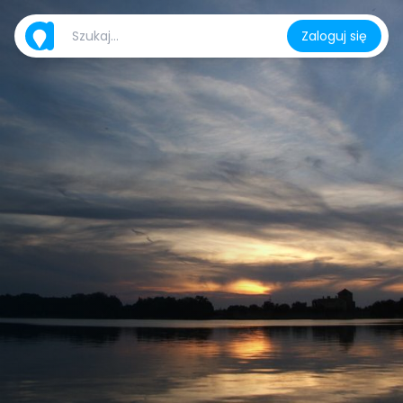
Zaloguj się