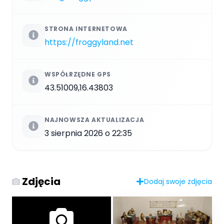
STRONA INTERNETOWA
https://froggyland.net
WSPÓŁRZĘDNE GPS
43.51009,16.43803
NAJNOWSZA AKTUALIZACJA
3 sierpnia 2026 o 22:35
Zdjęcia
Dodaj swoje zdjęcia