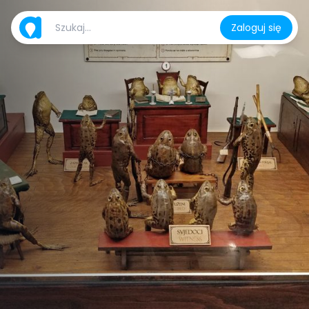
Zaloguj się