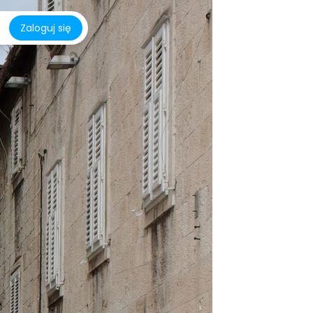
Zaloguj się