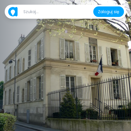
Zaloguj się