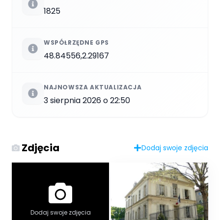
1825
WSPÓŁRZĘDNE GPS
48.84556,2.29167
NAJNOWSZA AKTUALIZACJA
3 sierpnia 2026 o 22:50
Zdjęcia
Dodaj swoje zdjęcia
Dodaj swoje zdjęcia