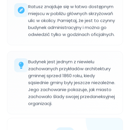
Ratusz znajduje się w łatwo dostępnym
miejscu w pobliżu głównych skrzyżowań
ulic w okolicy. Pamiętaj, że jest to czynny
budynek administracyjny i można go
odwiedzić tylko w godzinach oficjalnych.
Budynek jest jednym z niewielu
zachowanych przykładów architektury
gminnej sprzed 1860 roku, kiedy
sąsiednie gminy były jeszcze niezależne.
Jego zachowanie pokazuje, jak miasto
zachowało ślady swojej przedaneksyjnej
organizacji.