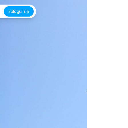
Zaloguj się