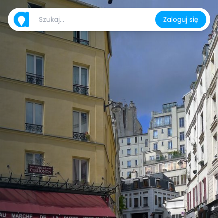
Zaloguj się