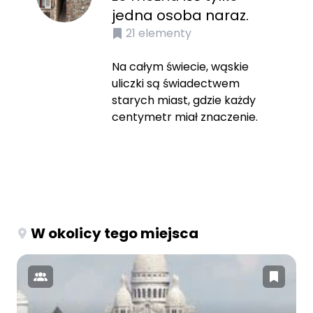
jedna osoba naraz.
21
elementy
Na całym świecie, wąskie
uliczki są świadectwem
starych miast, gdzie każdy
centymetr miał znaczenie.
W okolicy tego miejsca