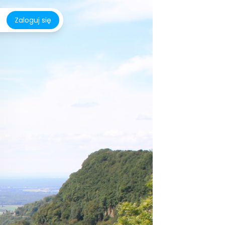
Zaloguj się