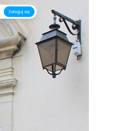
Zaloguj się