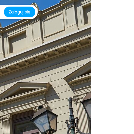
Zaloguj się