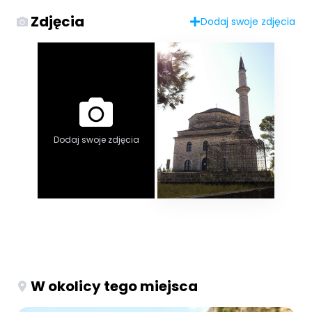
Zdjęcia
Dodaj swoje zdjęcia
Dodaj swoje zdjęcia
W okolicy tego miejsca