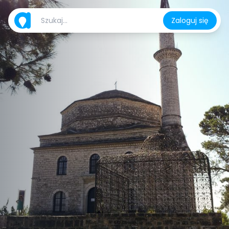
Zaloguj się