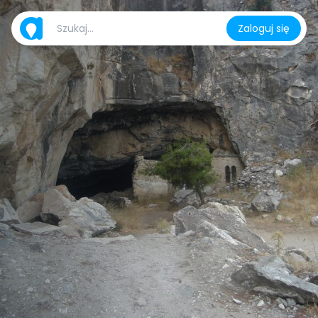
Zaloguj się