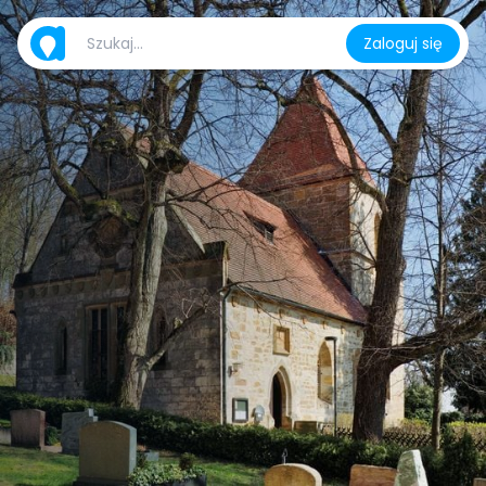
Zaloguj się