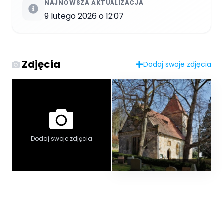
NAJNOWSZA AKTUALIZACJA
9 lutego 2026 o 12:07
Zdjęcia
Dodaj swoje zdjęcia
Dodaj swoje zdjęcia