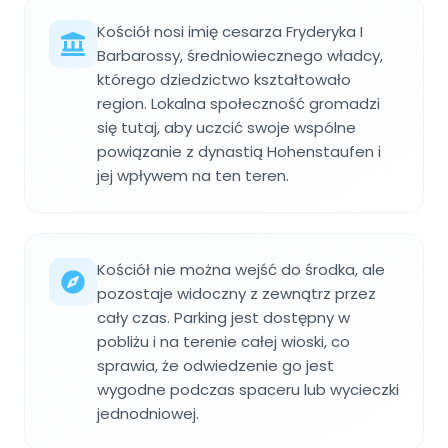
Kościół nosi imię cesarza Fryderyka I
Barbarossy, średniowiecznego władcy,
którego dziedzictwo kształtowało
region. Lokalna społeczność gromadzi
się tutaj, aby uczcić swoje wspólne
powiązanie z dynastią Hohenstaufen i
jej wpływem na ten teren.
Kościół nie można wejść do środka, ale
pozostaje widoczny z zewnątrz przez
cały czas. Parking jest dostępny w
pobliżu i na terenie całej wioski, co
sprawia, że odwiedzenie go jest
wygodne podczas spaceru lub wycieczki
jednodniowej.