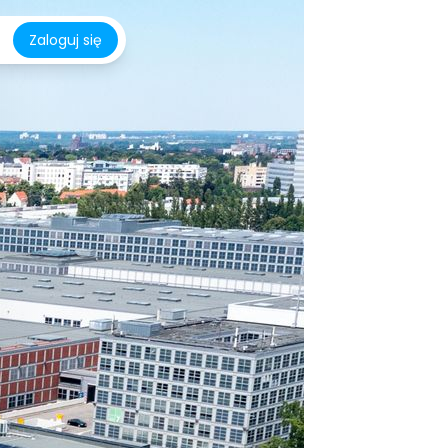
Zaloguj się