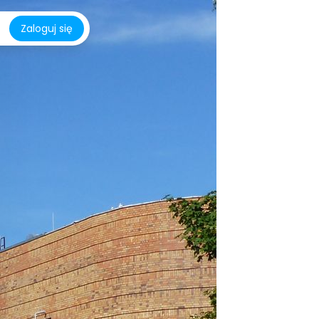
Zaloguj się