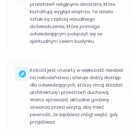
przestrzeń religijnymi obrazami, które
kształtują wygląd wnętrza. Te dzieła
sztuki są częścią wizualnego
doświadczenia, które pomaga
odwiedzającym połączyć się ze
spiritualnym celem budynku.
Kościół jest otwarty w większość niedziel
na nabożeństwa i oferuje dobry dostęp
dla odwiedzających, którzy chcą zbadać
architekturę i przestrzeń duchową.
Warto sprawdzić aktualne godziny
otwarcia przed wizytą, aby mieć
pewność, że będziesz mógł wejść, gdy
przyjdziesz.