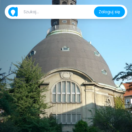
Zaloguj się