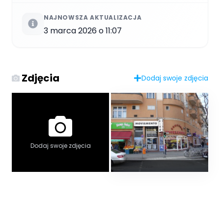
NAJNOWSZA AKTUALIZACJA
3 marca 2026 o 11:07
Zdjęcia
Dodaj swoje zdjęcia
Dodaj swoje zdjęcia