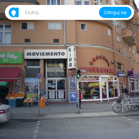
Zaloguj się