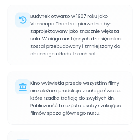
Budynek otwarto w 1907 roku jako
Vitascope Theatre i pierwotnie był
zaprojektowany jako znacznie większa
sala. W ciągu następnych dziesięcioleci
został przebudowany i zmniejszony do
obecnego układu trzech sal.
Kino wyświetla przede wszystkim filmy
niezależne i produkcje z całego świata,
które rzadko trafiają do zwykłych kin.
Publiczność to często osoby szukające
filmów spoza głównego nurtu.