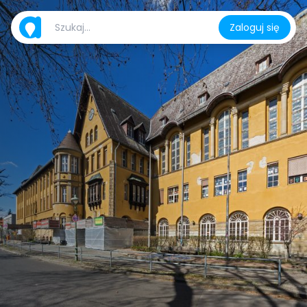
Zaloguj się