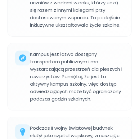
uczniów z wadami wzroku, którzy uczą
się razem z innymi kolegami przy
dostosowanym wsparciu. To podejście
inkluzywne ukształtowało życie szkolne.
Kampus jest łatwo dostępny
transportem publicznym i ma
wystarczającą przestrzeń dla pieszych i
rowerzystów. Pamiętaj, że jest to
aktywny kampus szkolny, więc dostęp
odwiedzających może być ograniczony
podczas godzin szkolnych.
Podczas II wojny światowej budynek
służył jako szpital wojskowy, zmuszając