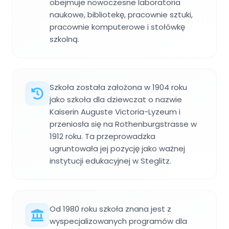
obejmuje nowoczesne laboratoria
naukowe, bibliotekę, pracownie sztuki,
pracownie komputerowe i stołówkę
szkolną.
Szkoła została założona w 1904 roku
jako szkoła dla dziewczat o nazwie
Kaiserin Auguste Victoria-Lyzeum i
przeniosła się na Rothenburgstrasse w
1912 roku. Ta przeprowadzka
ugruntowała jej pozycję jako ważnej
instytucji edukacyjnej w Steglitz.
Od 1980 roku szkoła znana jest z
wyspecjalizowanych programów dla