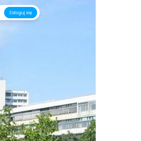
Zaloguj się