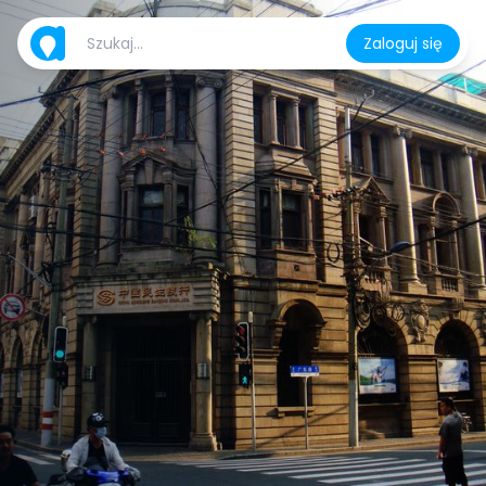
Zaloguj się