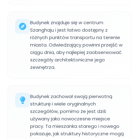
Budynek znajduje się w centrum
Szanghaju i jest łatwo dostępny z
różnych punktów transportu na terenie
miasta. Odwiedzający powinni przejść w
ciągu dnia, aby najlepiej zaobserwować
szczegóły architektoniczne jego
zewnętrza.
Budynek zachował swoją pierwotną
strukturę i wiele oryginalnych
szczegółów, pomimo że jest dziś
używany jako nowoczesne miejsce
pracy. Ta mieszanka starego i nowego
pokazuje, jak struktury historyczne mogą