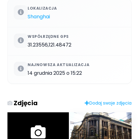
LOKALIZACJA
Shanghai
WSPÓŁRZĘDNE GPS
31.23556,121.48472
NAJNOWSZA AKTUALIZACJA
14 grudnia 2025 o 15:22
Zdjęcia
Dodaj swoje zdjęcia