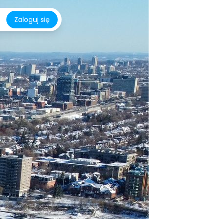
Zaloguj się