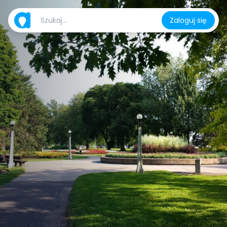
Zaloguj się