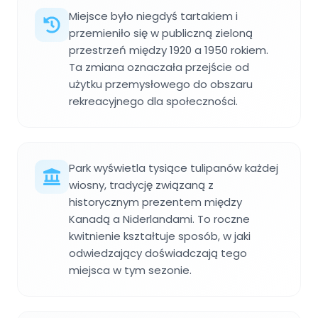
Miejsce było niegdyś tartakiem i
przemieniło się w publiczną zieloną
przestrzeń między 1920 a 1950 rokiem.
Ta zmiana oznaczała przejście od
użytku przemysłowego do obszaru
rekreacyjnego dla społeczności.
Park wyświetla tysiące tulipanów każdej
wiosny, tradycję związaną z
historycznym prezentem między
Kanadą a Niderlandami. To roczne
kwitnienie kształtuje sposób, w jaki
odwiedzający doświadczają tego
miejsca w tym sezonie.