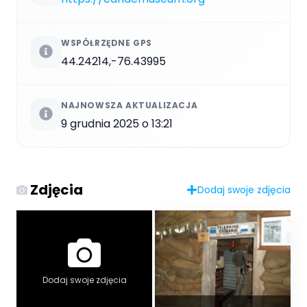
WSPÓŁRZĘDNE GPS
44.24214,-76.43995
NAJNOWSZA AKTUALIZACJA
9 grudnia 2025 o 13:21
Zdjęcia
Dodaj swoje zdjęcia
Dodaj swoje zdjęcia