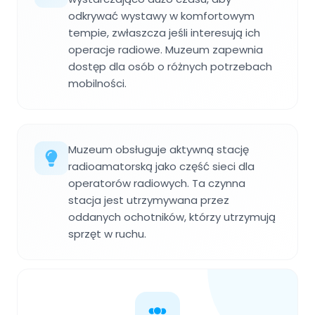
odkrywać wystawy w komfortowym
tempie, zwłaszcza jeśli interesują ich
operacje radiowe. Muzeum zapewnia
dostęp dla osób o różnych potrzebach
mobilności.
Muzeum obsługuje aktywną stację
radioamatorską jako część sieci dla
operatorów radiowych. Ta czynna
stacja jest utrzymywana przez
oddanych ochotników, którzy utrzymują
sprzęt w ruchu.