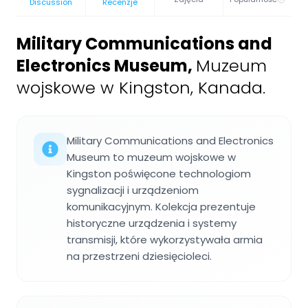
Discussion
Recenzje
Military Communications and
Electronics Museum
,
Muzeum
wojskowe w Kingston, Kanada.
Military Communications and Electronics
Museum to muzeum wojskowe w
Kingston poświęcone technologiom
sygnalizacji i urządzeniom
komunikacyjnym. Kolekcja prezentuje
historyczne urządzenia i systemy
transmisji, które wykorzystywała armia
na przestrzeni dziesięcioleci.