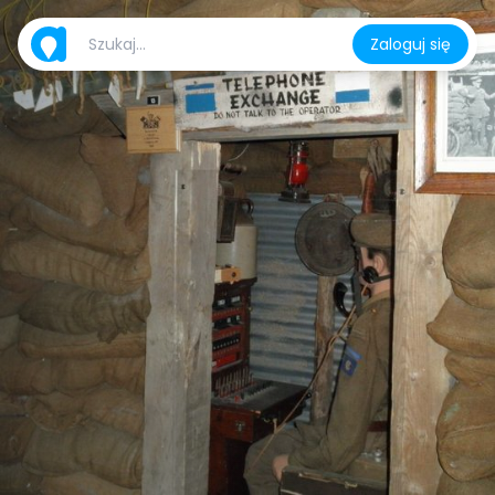
Zaloguj się