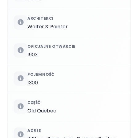
ARCHITEKCI
Walter S. Painter
OFICJALNE OTWARCIE
1903
POJEMNOŚĆ
1300
CZĘŚĆ
Old Quebec
ADRES