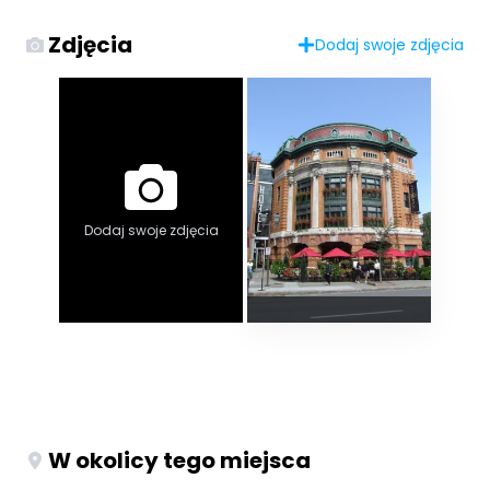
Zdjęcia
Dodaj swoje zdjęcia
Dodaj swoje zdjęcia
W okolicy tego miejsca