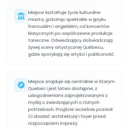
Miejsce kształtuje życie kulturalne
miasta, gościnąc spektakle w języku
francuskim i angielskim, od koncertów
klasycznych po współczesne produkcje
taneczne. Odwiedzający doświadczają
żywej sceny artystycznej Québecu,
gdzie spotykają się artyści i publiczność.
Miejsce znajduje się centralnie w Starym
Quebec i jest łatwo dostępne, z
udogodnieniami zaprojektowanymi z
myślą o zwiedzających o różnych
potrzebach. Przyjście wcześnie pozwoli
Ci zbadać architekturę i foyer przed
rozpoczęciem imprezy.