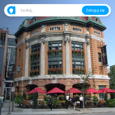
Zaloguj się