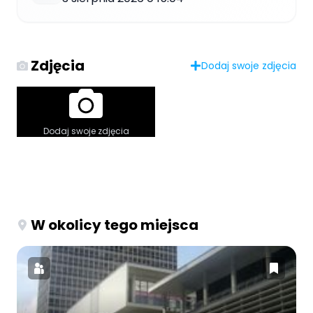
Zdjęcia
Dodaj swoje zdjęcia
Dodaj swoje zdjęcia
W okolicy tego miejsca