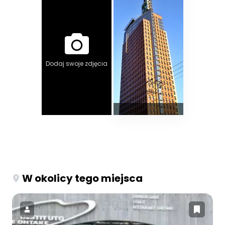
Dodaj swoje zdjęcia
W okolicy tego miejsca