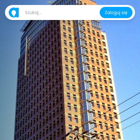
Zaloguj się