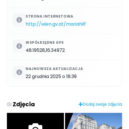
STRONA INTERNETOWA
http://wien.gv.at/mariahilf
WSPÓŁRZĘDNE GPS
48.19528,16.34972
NAJNOWSZA AKTUALIZACJA
22 grudnia 2025 o 18:39
Zdjęcia
Dodaj swoje zdjęcia