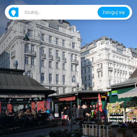
Zaloguj się