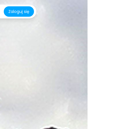
Zaloguj się