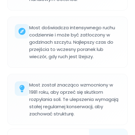
Most doświadcza intensywnego ruchu
codziennie i może być zatłoczony w
godzinach szczytu. Najlepszy czas do
przejścia to wczesny poranek lub
wieczór, gdy ruch jest lżejszy.
Most został znacząco wzmocniony w
1981 roku, aby oprzeć się skutkom
rozpylania soli. Te ulepszenia wymagają
stałej regularnej konserwacji, aby
zachować strukturę.