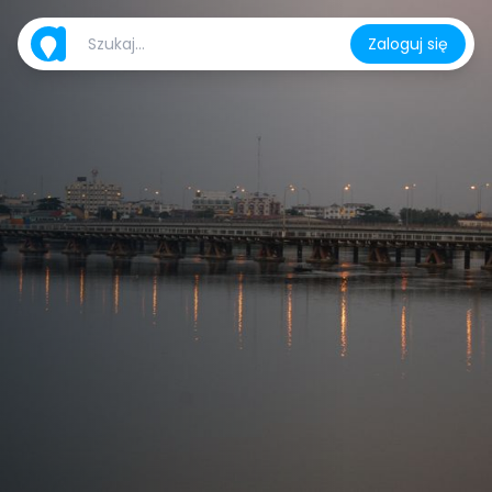
Zaloguj się