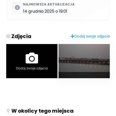
NAJNOWSZA AKTUALIZACJA
14 grudnia 2025 o 19:01
Zdjęcia
Dodaj swoje zdjęcia
Dodaj swoje zdjęcia
W okolicy tego miejsca