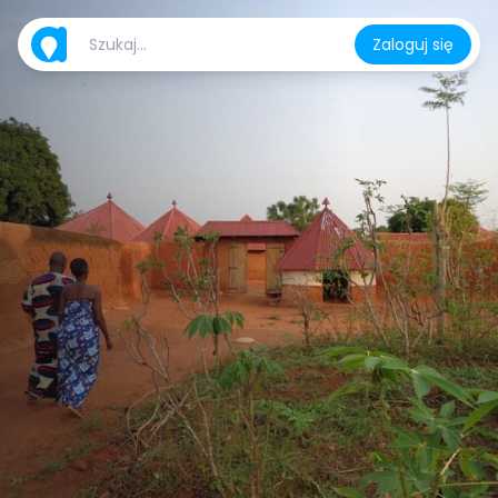
Zaloguj się