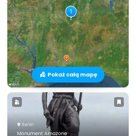
Pokaż całą mapę
Benin
Monument Amazone